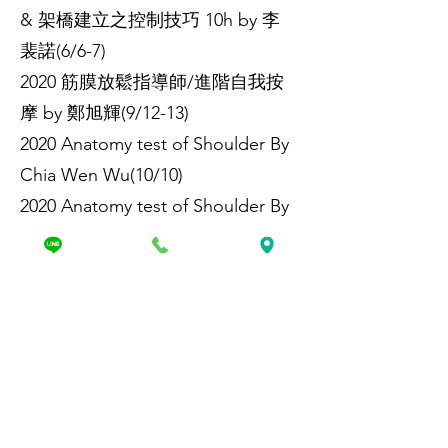
& 架橋建立之控制技巧 10h by 李
裴諾(6/6-7)
2020 筋膜放鬆指導師/進階自我按
摩 by 鄭旭輝(9/12-13)
2020 Anatomy test of Shoulder By
Chia Wen Wu(10/10)
2020 Anatomy test of Shoulder By
Chia Wen Wu(10/17)
2020 Trunk & Pelvic's Movement
By Chia Wen Wu (12/12)
2020 從核心穩定到動態筋膜動作控
制 by ken (12/13)
2020 Trunk & Pelvic's Movement
By Chia Wen Wu (12/19)