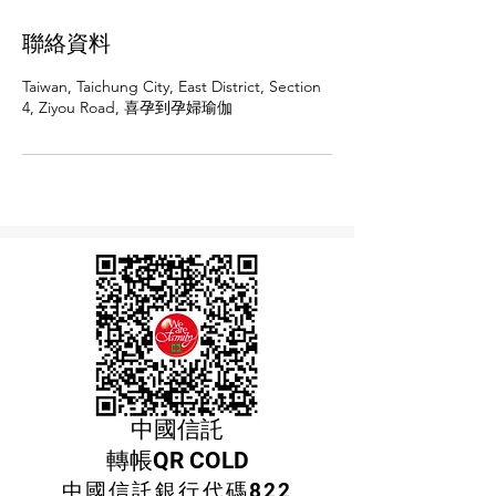
聯絡資料
Taiwan, Taichung City, East District, Section
4, Ziyou Road, 喜孕到孕婦瑜伽
©2021 by 伊坊瑜伽工作室
​中國信託
轉帳QR COLD
中國信託
銀行代碼822