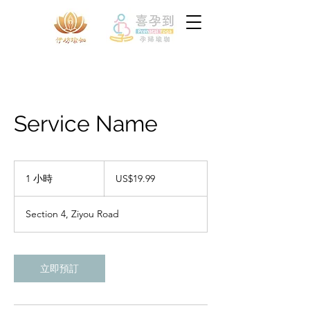
Service Name
19.99
美
1 小時
1
US$19.99
元
小
Section 4, Ziyou Road
立即預訂